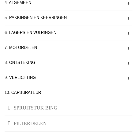
4. ALGEMEEN
5. PAKKINGEN EN KEERRINGEN
6. LAGERS EN VULRINGEN
7. MOTORDELEN
8. ONTSTEKING
9. VERLICHTING
10. CARBURATEUR
SPRUITSTUK BING
FILTERDELEN