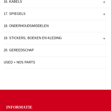
16. KABELS
17. SPIEGELS
18. ONDERHOUDSMIDDELEN
19. STICKERS, BOEKEN EN KLEDING
20. GEREEDSCHAP
USED + NOS PARTS
INFORMATIE