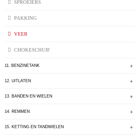
SPROEIERS
PAKKING
VEER
CHOKESCHUIF
11. BENZINETANK
12. UITLATEN
13. BANDEN EN WIELEN
14. REMMEN
15. KETTING EN TANDWIELEN