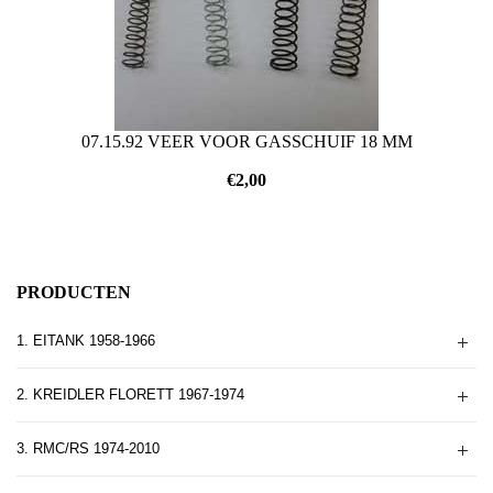
07.15.92 VEER VOOR GASSCHUIF 18 MM
€
2,00
PRODUCTEN
1. EITANK 1958-1966
2. KREIDLER FLORETT 1967-1974
3. RMC/RS 1974-2010