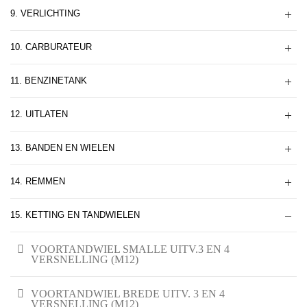
9. VERLICHTING
10. CARBURATEUR
11. BENZINETANK
12. UITLATEN
13. BANDEN EN WIELEN
14. REMMEN
15. KETTING EN TANDWIELEN
VOORTANDWIEL SMALLE UITV.3 EN 4
VERSNELLING (M12)
VOORTANDWIEL BREDE UITV. 3 EN 4
VERSNELLING (M12)