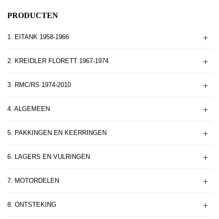
PRODUCTEN
1. EITANK 1958-1966
2. KREIDLER FLORETT 1967-1974
3. RMC/RS 1974-2010
4. ALGEMEEN
5. PAKKINGEN EN KEERRINGEN
6. LAGERS EN VULRINGEN
7. MOTORDELEN
8. ONTSTEKING