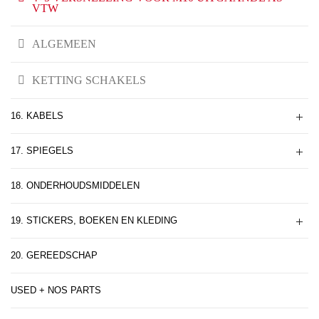
VTW
ALGEMEEN
KETTING SCHAKELS
16. KABELS
17. SPIEGELS
18. ONDERHOUDSMIDDELEN
19. STICKERS, BOEKEN EN KLEDING
20. GEREEDSCHAP
USED + NOS PARTS