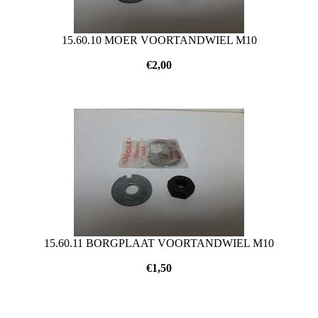
15.60.10 MOER VOORTANDWIEL M10
€
2,00
15.60.11 BORGPLAAT VOORTANDWIEL M10
€
1,50