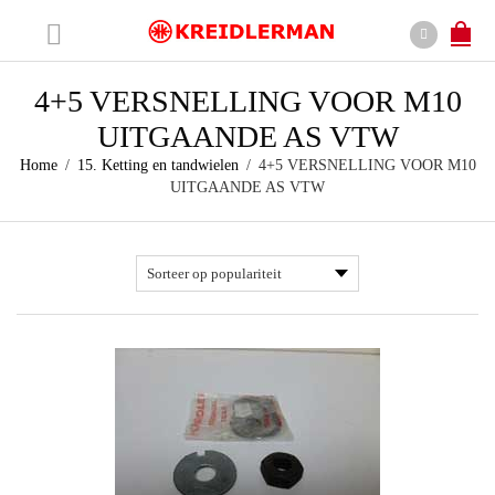
4+5 VERSNELLING VOOR M10
UITGAANDE AS VTW
Home
/
15. Ketting en tandwielen
/
4+5 VERSNELLING VOOR M10
UITGAANDE AS VTW