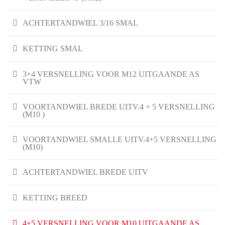
ACHTERTANDWIEL 3/16 SMAL
KETTING SMAL
3+4 VERSNELLING VOOR M12 UITGAANDE AS
VTW
VOORTANDWIEL BREDE UITV.4 + 5 VERSNELLING
(M10 )
VOORTANDWIEL SMALLE UITV.4+5 VERSNELLING
(M10)
ACHTERTANDWIEL BREDE UITV
KETTING BREED
4+5 VERSNELLING VOOR M10 UITGAANDE AS