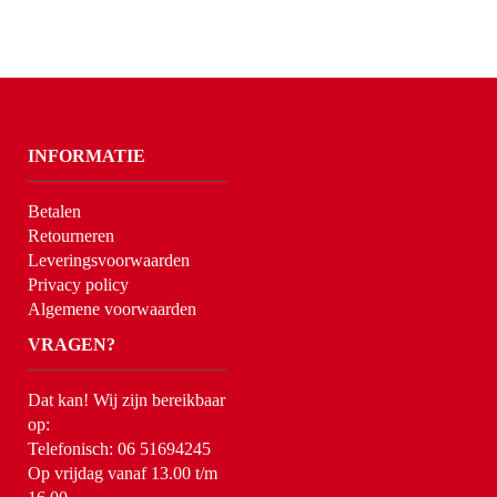
INFORMATIE
Betalen
Retourneren
Leveringsvoorwaarden
Privacy policy
Algemene voorwaarden
VRAGEN?
Dat kan! Wij zijn bereikbaar
op:
Telefonisch: 06 51694245
Op vrijdag vanaf 13.00 t/m