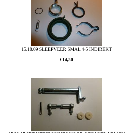
15.18.09 SLEEPVEER SMAL 4-5 INDIREKT
€
14,50