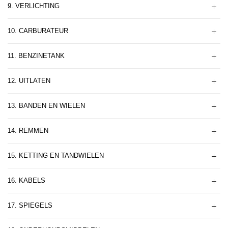
9. VERLICHTING
10. CARBURATEUR
11. BENZINETANK
12. UITLATEN
13. BANDEN EN WIELEN
14. REMMEN
15. KETTING EN TANDWIELEN
16. KABELS
17. SPIEGELS