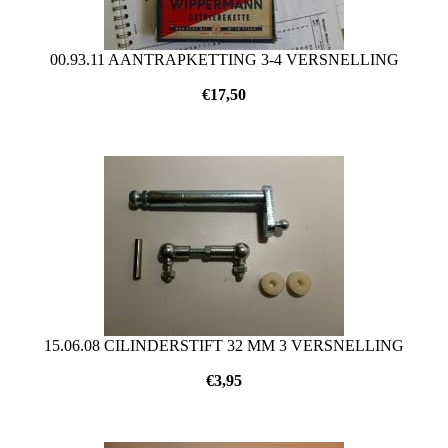
00.93.11 AANTRAPKETTING 3-4 VERSNELLING
€
17,50
15.06.08 CILINDERSTIFT 32 MM 3 VERSNELLING
€
3,95