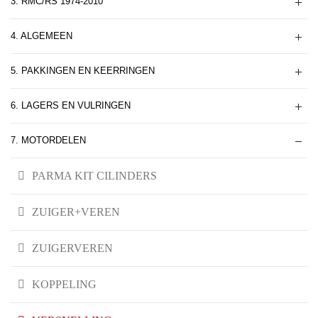
3. RMC/RS 1974-2010
4. ALGEMEEN
5. PAKKINGEN EN KEERRINGEN
6. LAGERS EN VULRINGEN
7. MOTORDELEN
PARMA KIT CILINDERS
ZUIGER+VEREN
ZUIGERVEREN
KOPPELING