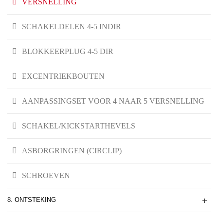
VERSNELLING
SCHAKELDELEN 4-5 INDIR
BLOKKEERPLUG 4-5 DIR
EXCENTRIEKBOUTEN
AANPASSINGSET VOOR 4 NAAR 5 VERSNELLING
SCHAKEL/KICKSTARTHEVELS
ASBORGRINGEN (CIRCLIP)
SCHROEVEN
8. ONTSTEKING