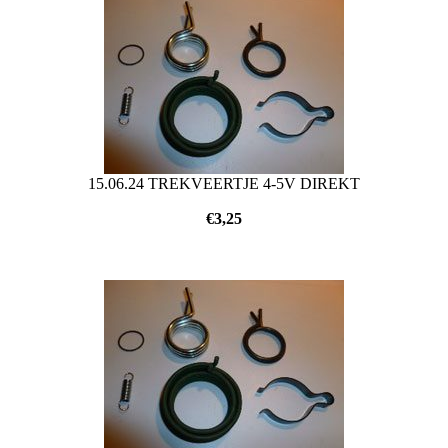
15.06.24 TREKVEERTJE 4-5V DIREKT
€
3,25