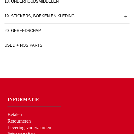
18. ONDERHOUDSMIDDELEN
19. STICKERS, BOEKEN EN KLEDING
20. GEREEDSCHAP
USED + NOS PARTS
INFORMATIE
Betalen
Retourneren
Leveringsvoorwaarden