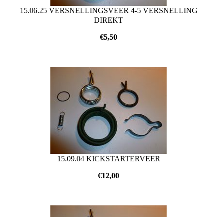
15.06.25 VERSNELLINGSVEER 4-5 VERSNELLING
DIREKT
€
5,50
15.09.04 KICKSTARTERVEER
€
12,00