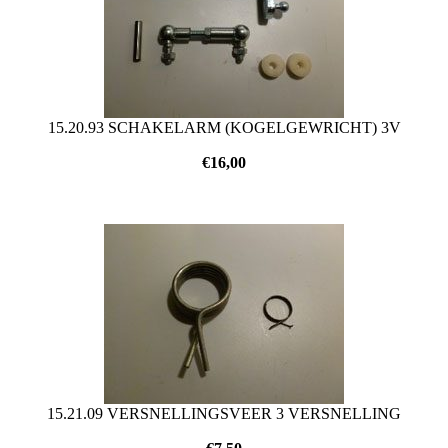
15.20.93 SCHAKELARM (KOGELGEWRICHT) 3V
€
16,00
15.21.09 VERSNELLINGSVEER 3 VERSNELLING